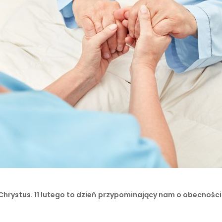
 Chrystus. 11 lutego to dzień przypominający nam o obecnośc