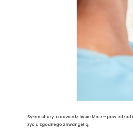
Byłem chory, a odwiedziliście Mnie – powiedział
życia zgodnego z Ewangelią.