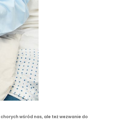
i chorych wśród nas, ale też wezwanie do