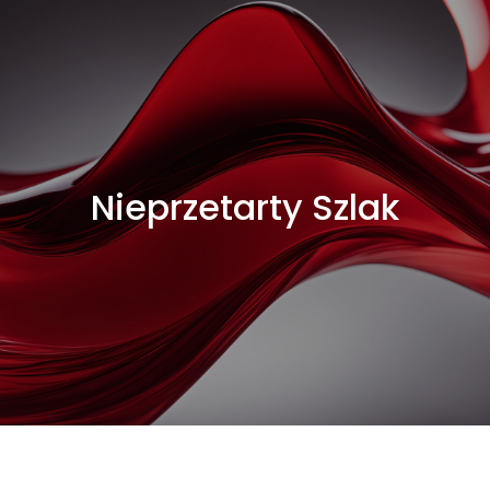
Nieprzetarty Szlak