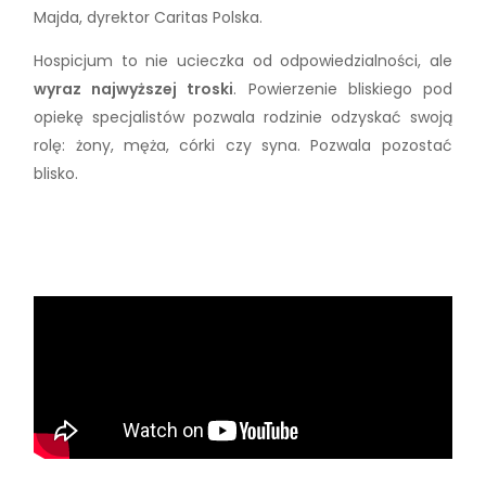
Majda, dyrektor Caritas Polska.
Hospicjum to nie ucieczka od odpowiedzialności, ale
wyraz najwyższej troski
. Powierzenie bliskiego pod
opiekę specjalistów pozwala rodzinie odzyskać swoją
rolę: żony, męża, córki czy syna. Pozwala pozostać
blisko.