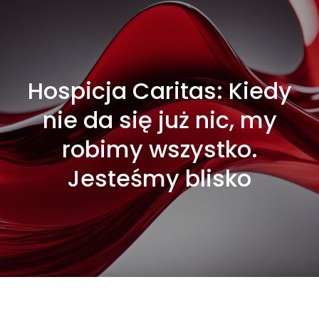
Hospicja Caritas: Kiedy
nie da się już nic, my
robimy wszystko.
Jesteśmy blisko