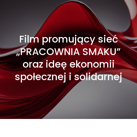
Film promujący sieć
„PRACOWNIA SMAKU”
oraz ideę ekonomii
społecznej i solidarnej