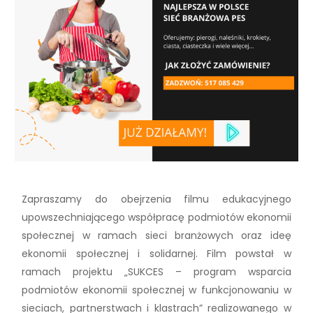
Zapraszamy do obejrzenia filmu edukacyjnego
upowszechniającego współpracę podmiotów ekonomii
społecznej w ramach sieci branżowych oraz ideę
ekonomii społecznej i solidarnej. Film powstał w
ramach projektu „SUKCES – program wsparcia
podmiotów ekonomii społecznej w funkcjonowaniu w
sieciach, partnerstwach i klastrach” realizowanego w