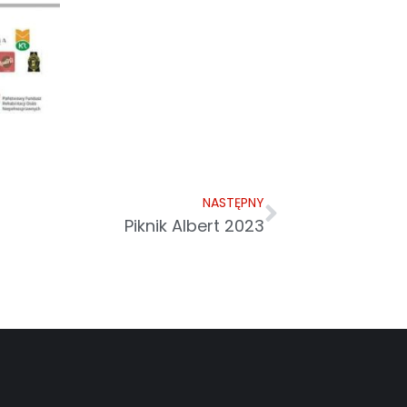
NASTĘPNY
Piknik Albert 2023