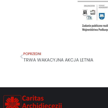
POPRZEDNI
TRWA WAKACYJNA AKCJA LETNIA