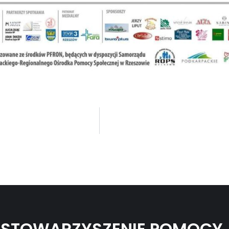
STOWARZYSZENIE POMOCY