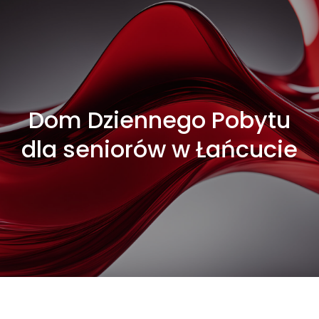
Dom Dziennego Pobytu
dla seniorów w Łańcucie