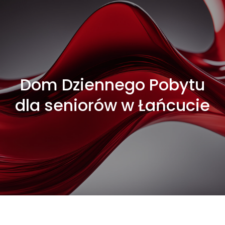
Dom Dziennego Pobytu
dla seniorów w Łańcucie