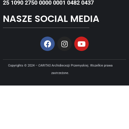
25 1090 2750 0000 0001 0482 0437
NASZE SOCIAL MEDIA
Copyrights © 2024 –
CARITAS
Archidiecezji Przemyskiej. Wszelkie prawa
zastrzeżone.