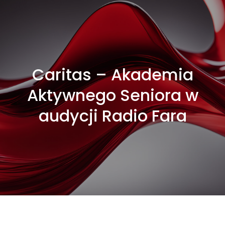
Caritas – Akademia
Aktywnego Seniora w
audycji Radio Fara