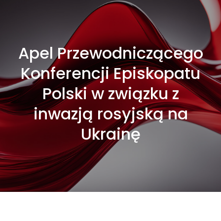
Apel Przewodniczącego
Konferencji Episkopatu
Polski w związku z
inwazją rosyjską na
Ukrainę