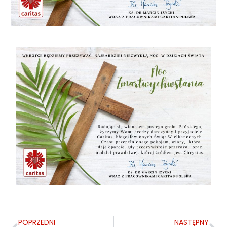
POPRZEDNI
NASTĘPNY