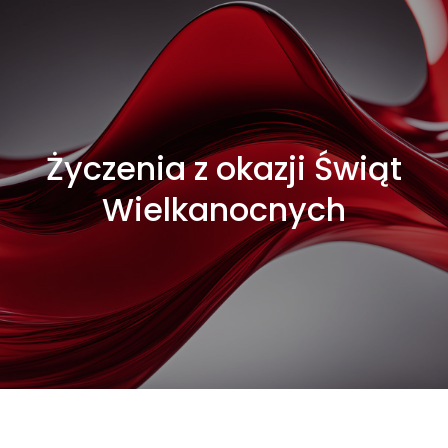
Życzenia z okazji Świąt
Wielkanocnych