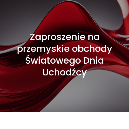
Zaproszenie na
przemyskie obchody
Światowego Dnia
Uchodźcy