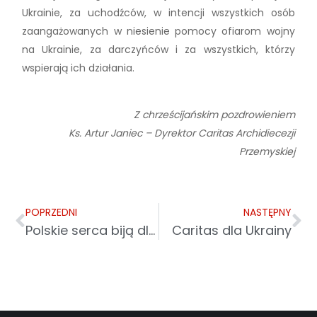
Ukrainie, za uchodźców, w intencji wszystkich osób
zaangażowanych w niesienie pomocy ofiarom wojny
na Ukrainie, za darczyńców i za wszystkich, którzy
wspierają ich działania.
Z chrześcijańskim pozdrowieniem
Ks. Artur Janiec – Dyrektor Caritas Archidiecezji
Przemyskiej
POPRZEDNI
NASTĘPNY
Polskie serca biją dla Ukrainy
Caritas dla Ukrainy