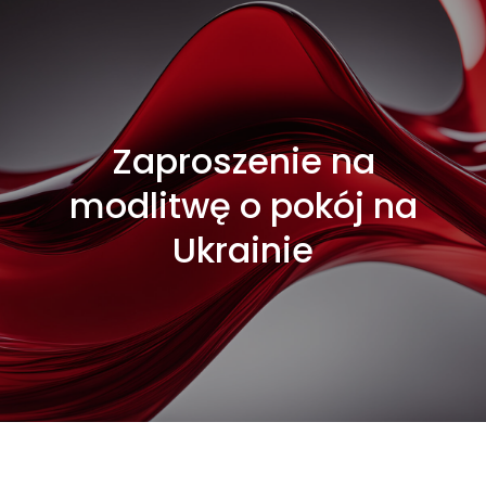
Zaproszenie na
modlitwę o pokój na
Ukrainie