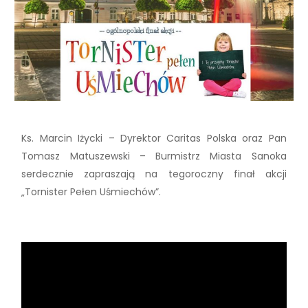
Ks. Marcin Iżycki – Dyrektor Caritas Polska oraz Pan
Tomasz Matuszewski – Burmistrz Miasta Sanoka
serdecznie zapraszają na tegoroczny finał akcji
„Tornister Pełen Uśmiechów”.