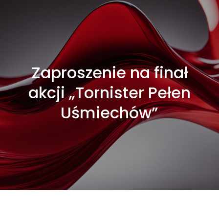
Zaproszenie na finał
akcji „Tornister Pełen
Uśmiechów”