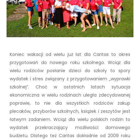
Koniec wakacji od wielu już lat dla Caritas to okres
przygotowań do nowego roku szkolnego. Wciąż dla
wielu rodziców posłanie dzieci do szkoły to spory
wydatek i stres związany z przygotowaniem „wyprawki
szkolnej”. Choć w ostatnich latach sytuacja
ekonomiczna w wielu rodzinach uległa zdecydowanej
poprawie, to nie dla wszystkich rodziców zakup
plecaków, przyborów szkolnych, książek i zeszytów jest
łatwym zadaniem. Wciąż dla wielu polskich rodzin to
wydatek przekraczający możliwości domowego
budżetu. Dlatego też Caritas dokładnie od 2009 roku