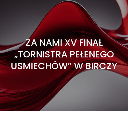
ZA NAMI XV FINAŁ
„TORNISTRA PEŁENEGO
USMIECHÓW” W BIRCZY