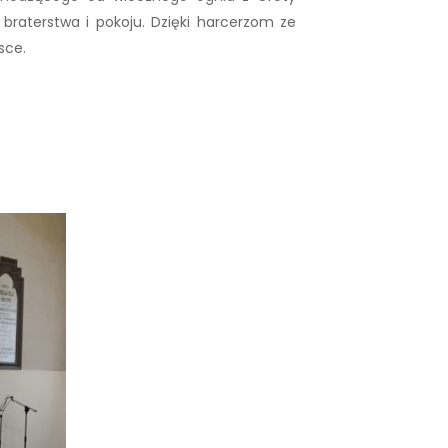
braterstwa i pokoju. Dzięki harcerzom ze
sce.