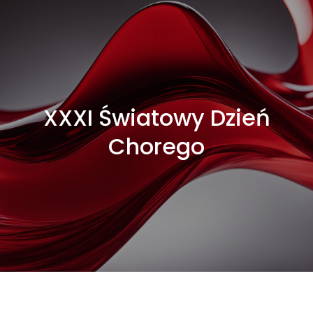
XXXI Światowy Dzień
Chorego