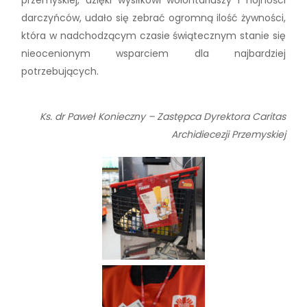
darczyńców, udało się zebrać ogromną ilość żywności,
która w nadchodzącym czasie świątecznym stanie się
nieocenionym wsparciem dla najbardziej
potrzebujących.
Ks. dr Paweł Konieczny – Zastępca Dyrektora Caritas
Archidiecezji Przemyskiej