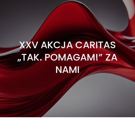
XXV AKCJA CARITAS
„TAK. POMAGAM!” ZA
NAMI