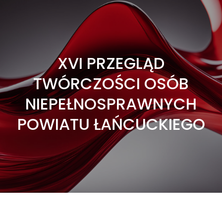
XVI PRZEGLĄD
TWÓRCZOŚCI OSÓB
NIEPEŁNOSPRAWNYCH
POWIATU ŁAŃCUCKIEGO