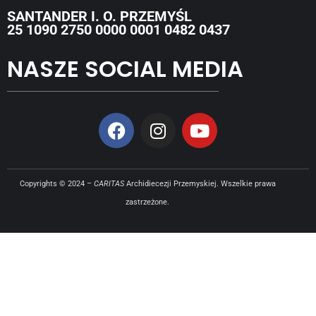
SANTANDER I. O. PRZEMYŚL
25 1090 2750 0000 0001 0482 0437
NASZE SOCIAL MEDIA
Copyrights © 2024 –
CARITAS
Archidiecezji Przemyskiej. Wszelkie prawa
zastrzeżone.