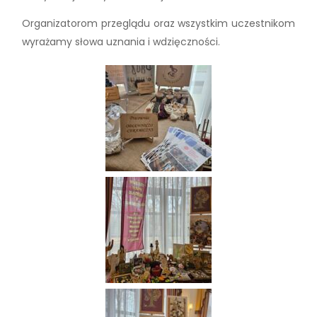
Organizatorom przeglądu oraz wszystkim uczestnikom
wyrażamy słowa uznania i wdzięczności.