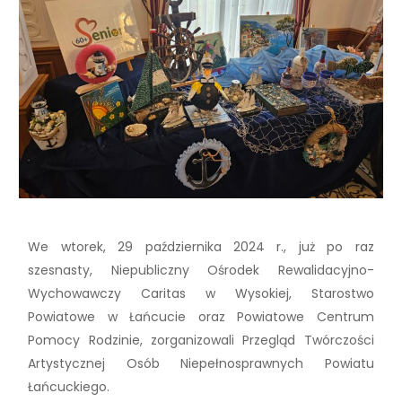
We wtorek, 29 października 2024 r., już po raz
szesnasty, Niepubliczny Ośrodek Rewalidacyjno-
Wychowawczy Caritas w Wysokiej, Starostwo
Powiatowe w Łańcucie oraz Powiatowe Centrum
Pomocy Rodzinie, zorganizowali Przegląd Twórczości
Artystycznej Osób Niepełnosprawnych Powiatu
Łańcuckiego.