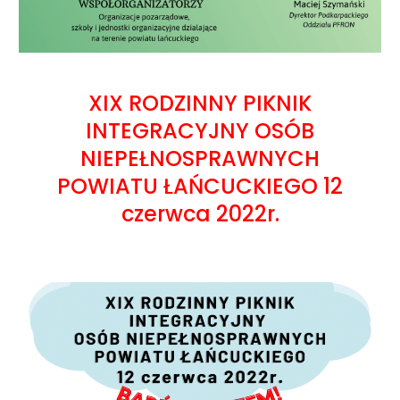
XIX RODZINNY PIKNIK
INTEGRACYJNY OSÓB
NIEPEŁNOSPRAWNYCH
POWIATU ŁAŃCUCKIEGO 12
czerwca 2022r.