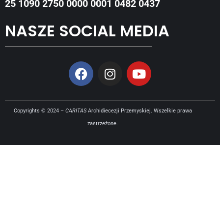
25 1090 2750 0000 0001 0482 0437
NASZE SOCIAL MEDIA
Copyrights © 2024 –
CARITAS
Archidiecezji Przemyskiej. Wszelkie prawa
zastrzeżone.