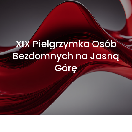
XIX Pielgrzymka Osób
Bezdomnych na Jasną
Górę