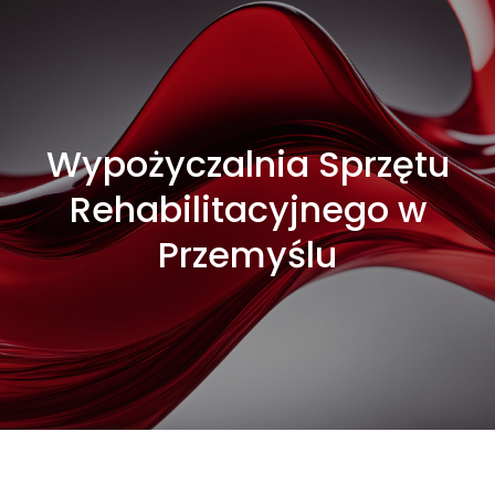
Wypożyczalnia Sprzętu
Rehabilitacyjnego w
Przemyślu