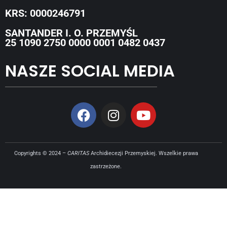
KRS: 0000246791
SANTANDER I. O. PRZEMYŚL
25 1090 2750 0000 0001 0482 0437
NASZE SOCIAL MEDIA
Copyrights © 2024 –
CARITAS
Archidiecezji Przemyskiej. Wszelkie prawa
zastrzeżone.