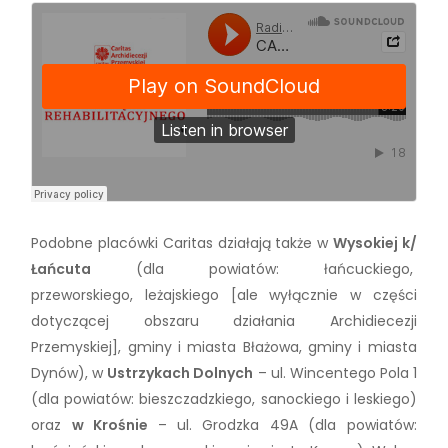
Podobne placówki Caritas działają także w
Wysokiej k/
Łańcuta
(dla powiatów: łańcuckiego,
przeworskiego, leżajskiego [ale wyłącznie w części
dotyczącej obszaru działania Archidiecezji
Przemyskiej], gminy i miasta Błażowa, gminy i miasta
Dynów), w
Ustrzykach Dolnych
– ul. Wincentego Pola 1
(dla powiatów: bieszczadzkiego, sanockiego i leskiego)
oraz
w Krośnie
– ul. Grodzka 49A (dla powiatów: