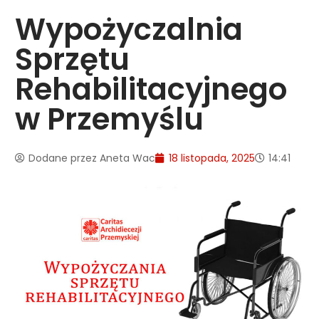
Wypożyczalnia
Sprzętu
Rehabilitacyjnego
w Przemyślu
Dodane przez
Aneta Wac
18 listopada, 2025
14:41