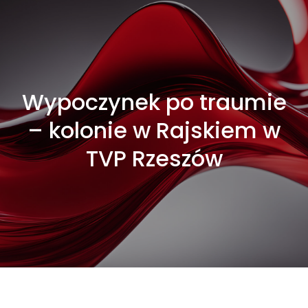
Wypoczynek po traumie
– kolonie w Rajskiem w
TVP Rzeszów