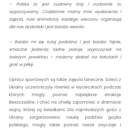
– Polska to jest cudowny kraj i cudownie tu
wypoczywamy. Codziennie mamy inne wydarzenia i
zajęcia, nasi animatorzy każdego wieczoru organizują
dla nas dyskoteki i jest bardzo wesoło.
– Bardzo mi się tutaj podobna i jest bardzo fajnie,
smaczne jedzenia, ładne pokoje, wypoczynek na
świeżym powietrzu – możemy skakać na batutach i
grać w piłkę.
Oprócz sportowych są także zajęcia taneczne. Dzieci z
Ukrainy uczestniczyły również w wycieczkach podczas
których mogły poznać największe atrakcje
Bieszczadów. I choć na chwilę zapomnieć o dramacie
wojny, której są świadkami. Dla najmłodszych gości z
Ukrainy zorganizowano naukę podstaw języka
polskiego, mogły także poznać nasze zwyczaje i