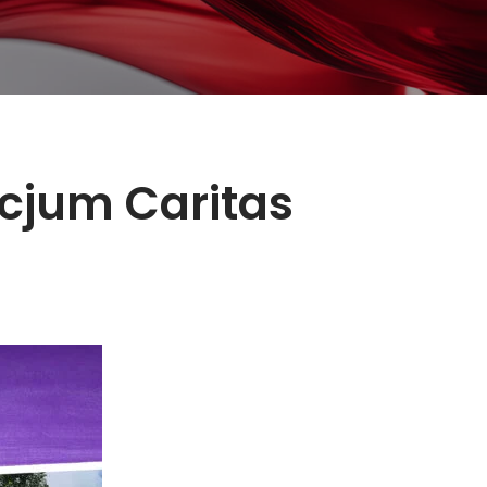
cjum Caritas