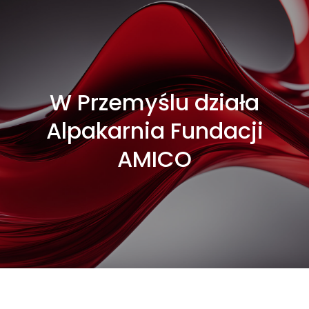
W Przemyślu działa
Alpakarnia Fundacji
AMICO