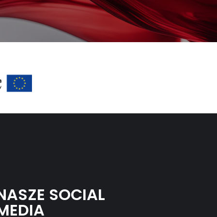
NASZE SOCIAL
MEDIA