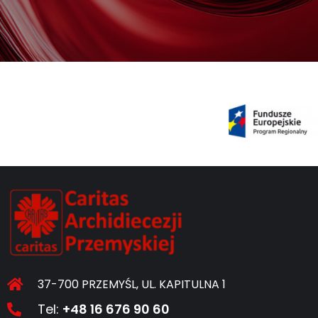
37-700 PRZEMYŚL, UL. KAPITULNA 1
Tel:
+48 16 676 90 60