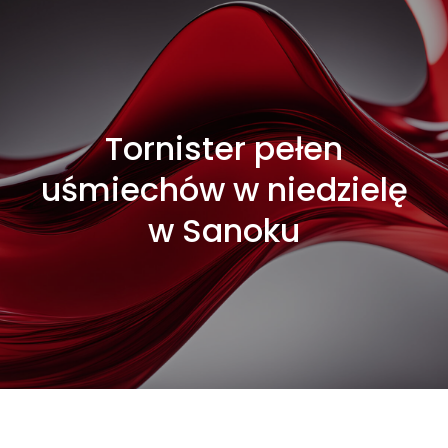
Tornister pełen
uśmiechów w niedzielę
w Sanoku