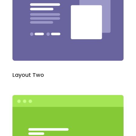
Layout Two