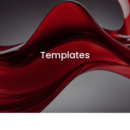
Templates