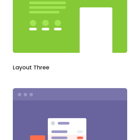
Layout Three