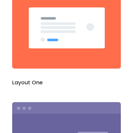
Layout One