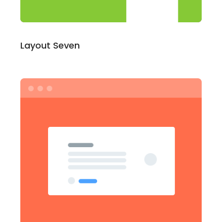
Layout Seven