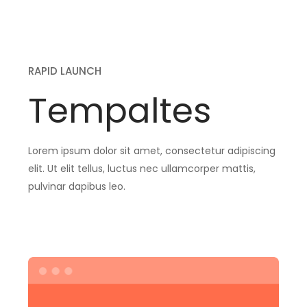
RAPID LAUNCH
Tempaltes
Lorem ipsum dolor sit amet, consectetur adipiscing
elit. Ut elit tellus, luctus nec ullamcorper mattis,
pulvinar dapibus leo.