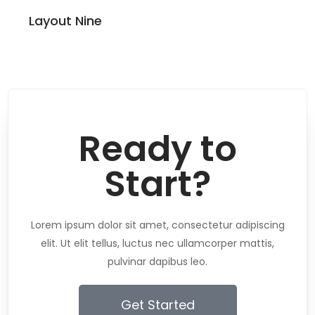
Layout Nine
Ready to
Start?
Lorem ipsum dolor sit amet, consectetur adipiscing
elit. Ut elit tellus, luctus nec ullamcorper mattis,
pulvinar dapibus leo.
Get Started