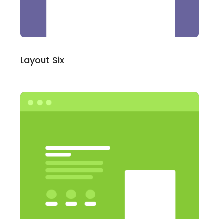
Layout Six