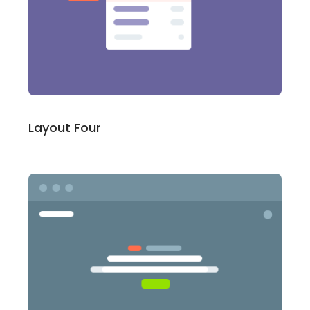
Layout Four