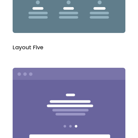
Layout Five