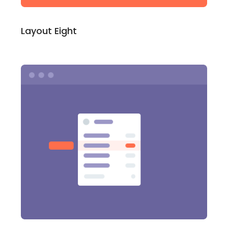
Layout Eight