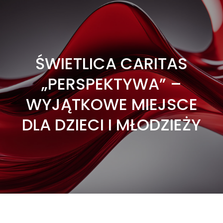
ŚWIETLICA CARITAS
„PERSPEKTYWA” –
WYJĄTKOWE MIEJSCE
DLA DZIECI I MŁODZIEŻY