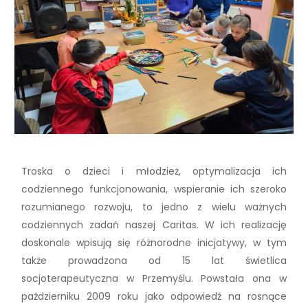
Troska o dzieci i młodzież, optymalizacja ich
codziennego funkcjonowania, wspieranie ich szeroko
rozumianego rozwoju, to jedno z wielu ważnych
codziennych zadań naszej Caritas. W ich realizację
doskonale wpisują się różnorodne inicjatywy, w tym
także prowadzona od 15 lat świetlica
socjoterapeutyczna w Przemyślu. Powstała ona w
październiku 2009 roku jako odpowiedź na rosnące