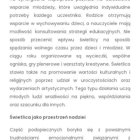
wsparcie młodzieży, które uwzględnia indywidualne
potrzeby każdego uczestnika. Rodzice otrzymują
wsparcie w wychowywaniu dzieci, a nauczyciele mają
możliwość konsultowania strategii edukacyjnych. Nie
sposób przecenić wpływu świetlicy na sposób
spędzania wolnego czasu przez dzieci i młodzież. W
ciągu roku organizowane są wycieczki, wspólne
ogniska, gry plenerowe i warsztaty kreatywne. Świetlica
stawia także na promowanie wartości kulturalnych i
religijnych poprzez udział w uroczystościach oraz
wydarzeniach artystycznych. Tego typu działania uczą
młodych ludzi wrażliwości na piękno, współdziałania
oraz szacunku dla innych.
Świetlica jako przestrzeń nadziei
Część podopiecznych boryka się z poważnymi
trudnościami emocjonalnymi związanymi z