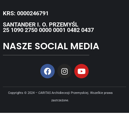
KRS: 0000246791
SANTANDER I. O. PRZEMYŚL
25 1090 2750 0000 0001 0482 0437
NASZE SOCIAL MEDIA
Copyrights © 2024 –
CARITAS
Archidiecezji Przemyskiej. Wszelkie prawa
zastrzeżone.