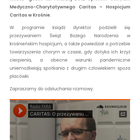
Medyczno-Charytatywnego Caritas – Hospicjum
Caritas w Krośnie.
W programie ksiądz dyrektor podzielił się
przezywaniem Świąt Bożego Narodzenia w
krośnieńskim hospicjum, a także powiedział o potrzebie
towarzyszenia chorym w czasie, gdy dotyka ich krzyż
cierpienia, a obecne warunki pandemiczne
uniemożliwiają spotkania z drugim człowiekiem spoza
placówki.
Zapraszamy do odsłuchania rozmowy.