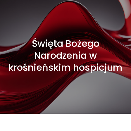
Święta Bożego
Narodzenia w
krośnieńskim hospicjum