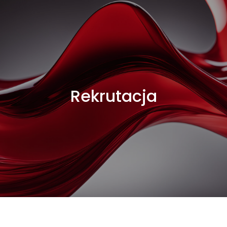
Rekrutacja