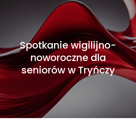
Spotkanie wigilijno-
noworoczne dla
seniorów w Tryńczy