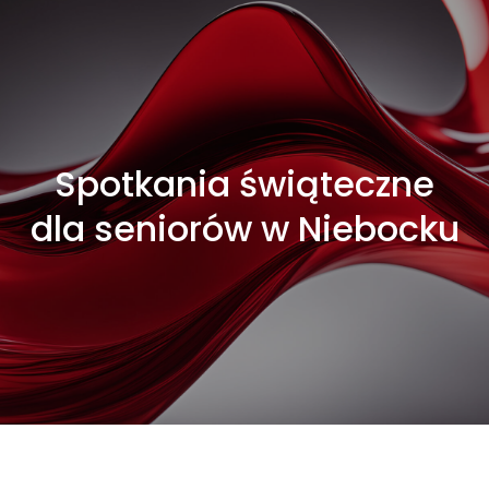
Spotkania świąteczne
dla seniorów w Niebocku