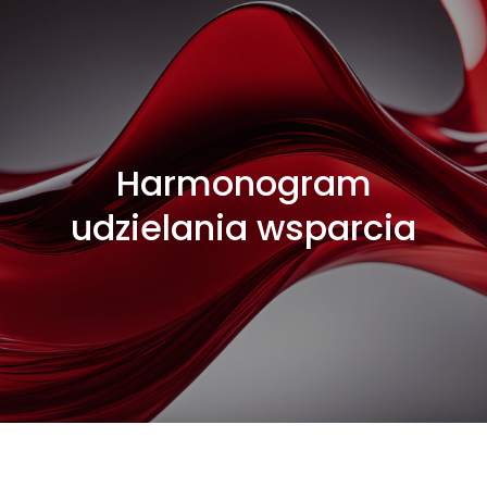
Harmonogram
udzielania wsparcia