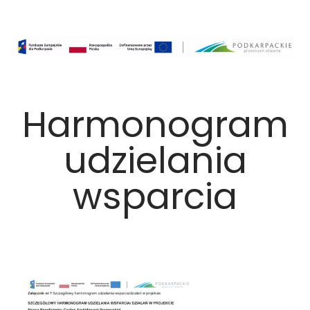
Harmonogram
udzielania
wsparcia