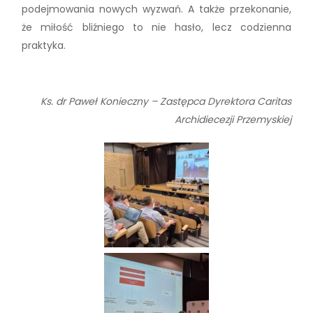
podejmowania nowych wyzwań. A także przekonanie,
że miłość bliźniego to nie hasło, lecz codzienna
praktyka.
Ks. dr Paweł Konieczny – Zastępca Dyrektora Caritas
Archidiecezji Przemyskiej