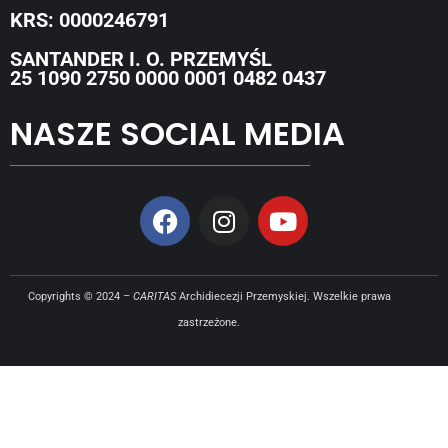
KRS: 0000246791
SANTANDER I. O. PRZEMYŚL
25 1090 2750 0000 0001 0482 0437
NASZE SOCIAL MEDIA
Copyrights © 2024 –
CARITAS
Archidiecezji Przemyskiej. Wszelkie prawa
zastrzeżone.