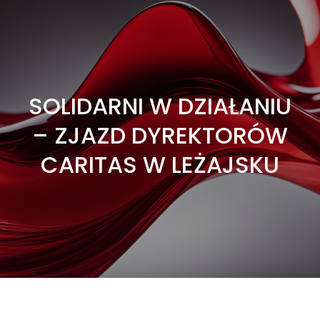
SOLIDARNI W DZIAŁANIU
– ZJAZD DYREKTORÓW
CARITAS W LEŻAJSKU