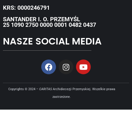
KRS: 0000246791
SANTANDER I. O. PRZEMYŚL
25 1090 2750 0000 0001 0482 0437
NASZE SOCIAL MEDIA
Copyrights © 2024 –
CARITAS
Archidiecezji Przemyskiej. Wszelkie prawa
zastrzeżone.