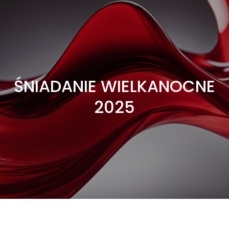
ŚNIADANIE WIELKANOCNE
2025