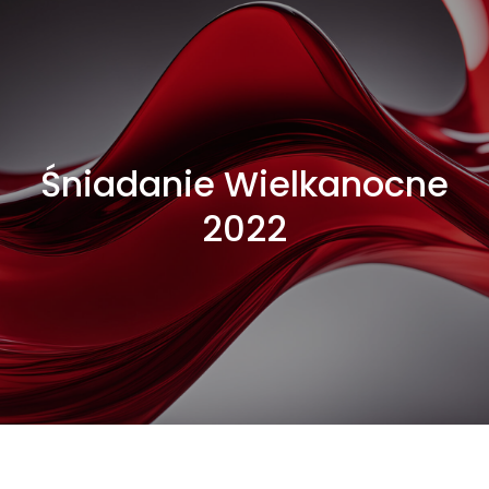
Śniadanie Wielkanocne
2022