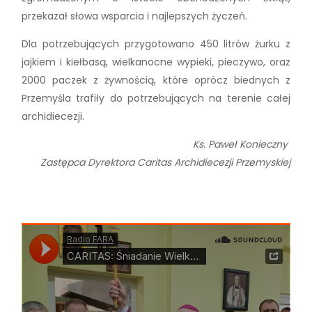
przekazał słowa wsparcia i najlepszych życzeń.
Dla potrzebujących przygotowano 450 litrów żurku z
jajkiem i kiełbasą, wielkanocne wypieki, pieczywo, oraz
2000 paczek z żywnością, które oprócz biednych z
Przemyśla trafiły do potrzebujących na terenie całej
archidiecezji.
Ks. Paweł Konieczny
Zastępca Dyrektora Caritas Archidiecezji Przemyskiej