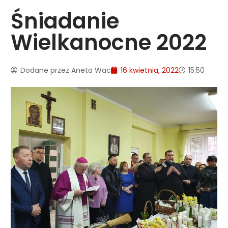
Śniadanie
Wielkanocne 2022
Dodane przez
Aneta Wac
16 kwietnia, 2022
15:50