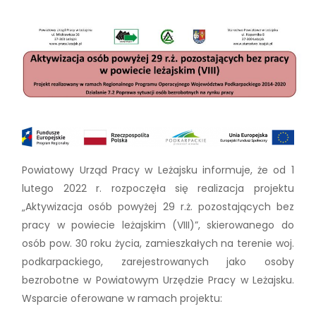
Powiatowy Urząd Pracy w Leżajsku informuje, że od 1
lutego 2022 r. rozpoczęła się realizacja projektu
„Aktywizacja osób powyżej 29 r.ż. pozostających bez
pracy w powiecie leżajskim (VIII)”, skierowanego do
osób pow. 30 roku życia, zamieszkałych na terenie woj.
podkarpackiego, zarejestrowanych jako osoby
bezrobotne w Powiatowym Urzędzie Pracy w Leżajsku.
Wsparcie oferowane w ramach projektu: