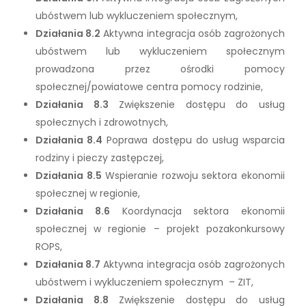
ubóstwem lub wykluczeniem społecznym,
Działania 8.2
Aktywna integracja osób zagrożonych
ubóstwem lub wykluczeniem społecznym
prowadzona przez ośrodki pomocy
społecznej/powiatowe centra pomocy rodzinie,
Działania 8.3
Zwiększenie dostępu do usług
społecznych i zdrowotnych,
Działania 8.4
Poprawa dostępu do usług wsparcia
rodziny i pieczy zastępczej,
Działania 8.5
Wspieranie rozwoju sektora ekonomii
społecznej w regionie,
Działania 8.6
Koordynacja sektora ekonomii
społecznej w regionie – projekt pozakonkursowy
ROPS,
Działania 8.7
Aktywna integracja osób zagrożonych
ubóstwem i wykluczeniem społecznym – ZIT,
Działania 8.8
Zwiększenie dostępu do usług