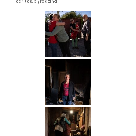
caritas.pl/rodzina