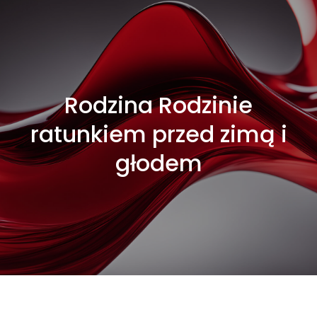
Rodzina Rodzinie
ratunkiem przed zimą i
głodem