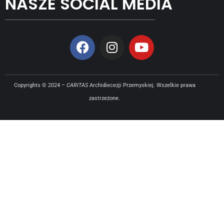
NASZE SOCIAL MEDIA
Copyrights © 2024 –
CARITAS
Archidiecezji Przemyskiej. Wszelkie prawa
zastrzeżone.