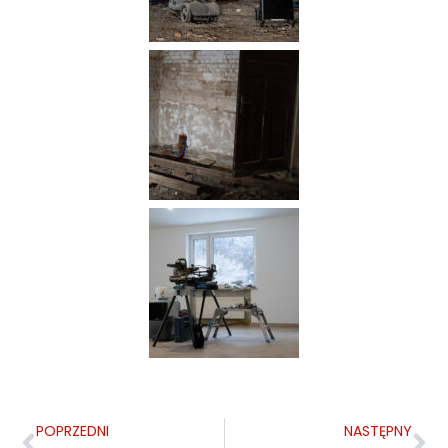
POPRZEDNI
NASTĘPNY