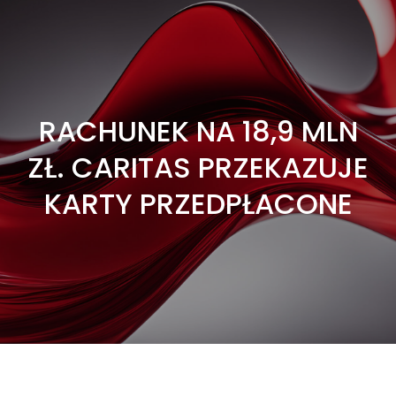
RACHUNEK NA 18,9 MLN
ZŁ. CARITAS PRZEKAZUJE
KARTY PRZEDPŁACONE