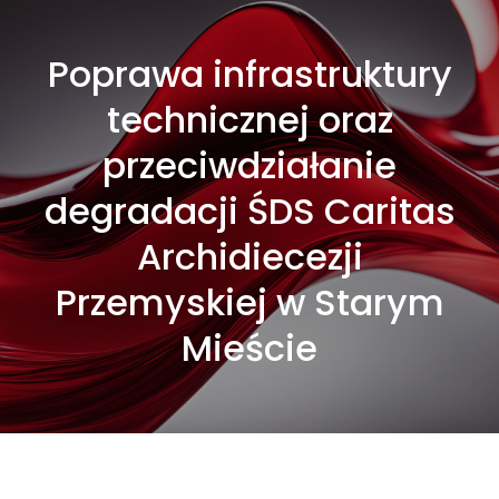
Poprawa infrastruktury
technicznej oraz
przeciwdziałanie
degradacji ŚDS Caritas
Archidiecezji
Przemyskiej w Starym
Mieście