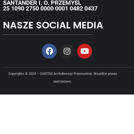
SANTANDER I. O. PRZEMYŚL
25 1090 2750 0000 0001 0482 0437
NASZE SOCIAL MEDIA
Copyrights © 2024 –
CARITAS
Archidiecezji Przemyskiej. Wszelkie prawa
zastrzeżone.