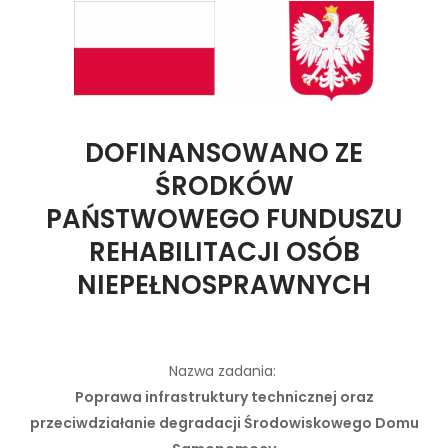
DOFINANSOWANO ZE
ŚRODKÓW
PAŃSTWOWEGO FUNDUSZU
REHABILITACJI OSÓB
NIEPEŁNOSPRAWNYCH
Nazwa zadania:
Poprawa infrastruktury technicznej oraz
przeciwdziałanie degradacji Środowiskowego Domu