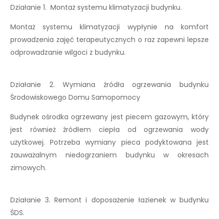
Działanie 1. Montaż systemu klimatyzacji budynku.
Montaż systemu klimatyzacji wypłynie na komfort
prowadzenia zajęć terapeutycznych o raz zapewni lepsze
odprowadzanie wilgoci z budynku.
Działanie 2. Wymiana źródła ogrzewania budynku
Środowiskowego Domu Samopomocy
Budynek ośrodka ogrzewany jest piecem gazowym, który
jest również źródłem ciepła od ogrzewania wody
użytkowej. Potrzeba wymiany pieca podyktowana jest
zauważalnym niedogrzaniem budynku w okresach
zimowych.
Działanie 3. Remont i doposażenie łazienek w budynku
ŚDS.