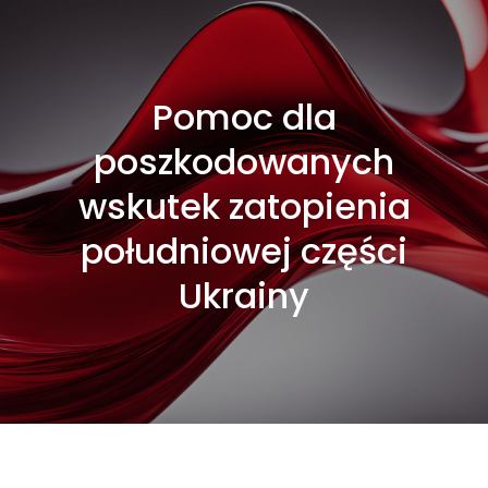
Pomoc dla
poszkodowanych
wskutek zatopienia
południowej części
Ukrainy