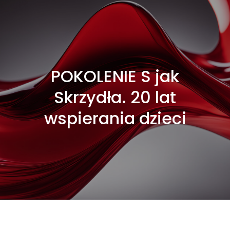
POKOLENIE S jak
Skrzydła. 20 lat
wspierania dzieci