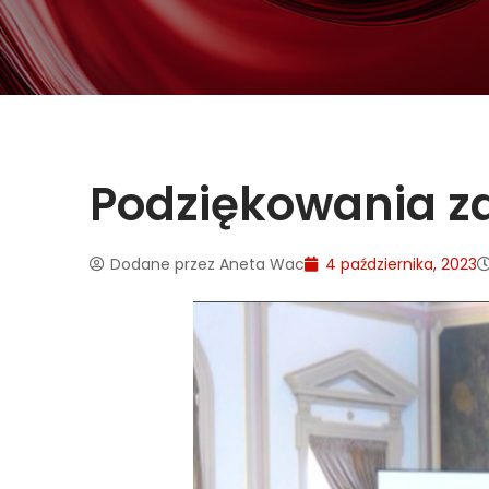
Podziękowania za
Dodane przez
Aneta Wac
4 października, 2023