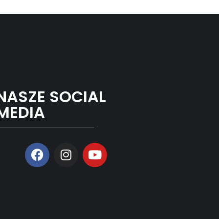
NASZE SOCIAL
MEDIA