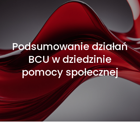
Podsumowanie działań
BCU w dziedzinie
pomocy społecznej