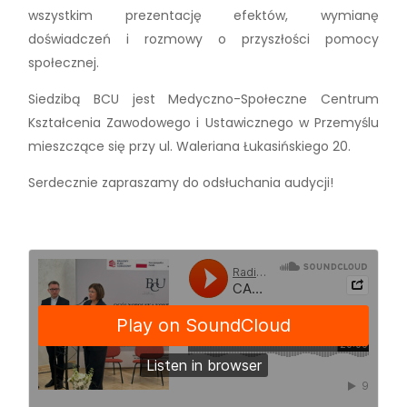
wszystkim prezentację efektów, wymianę
doświadczeń i rozmowy o przyszłości pomocy
społecznej.
Siedzibą BCU jest Medyczno-Społeczne Centrum
Kształcenia Zawodowego i Ustawicznego w Przemyślu
mieszczące się przy ul. Waleriana Łukasińskiego 20.
Serdecznie zapraszamy do odsłuchania audycji!