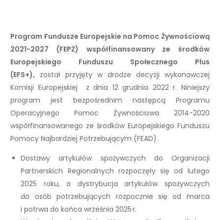
Program Fundusze Europejskie na Pomoc Żywnościową
2021-2027 (FEPŻ) współfinansowany ze środków
Europejskiego Funduszu Społecznego Plus
(EFS+),
został przyjęty w drodze decyzji wykonawczej
Komisji Europejskiej z dnia 12 grudnia 2022 r. Niniejszy
program jest bezpośrednim następcą Programu
Operacyjnego Pomoc Żywnościowa 2014-2020
współfinansowanego ze środków Europejskiego Funduszu
Pomocy Najbardziej Potrzebującym (FEAD).
Dostawy artykułów spożywczych do Organizacji
Partnerskich Regionalnych rozpoczęły się od lutego
2025 roku, a dystrybucja artykułów spożywczych
do osób potrzebujących rozpocznie się od marca
i potrwa do końca września 2025 r.