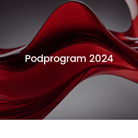
Podprogram 2024