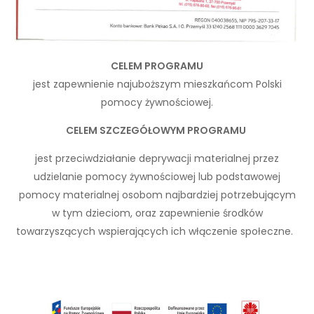
CELEM PROGRAMU
jest zapewnienie najuboższym mieszkańcom Polski
pomocy żywnościowej.
CELEM SZCZEGÓŁOWYM PROGRAMU
jest przeciwdziałanie deprywacji materialnej przez
udzielanie pomocy żywnościowej lub podstawowej
pomocy materialnej osobom najbardziej potrzebującym
w tym dzieciom, oraz zapewnienie środków
towarzyszących wspierających ich włączenie społeczne.