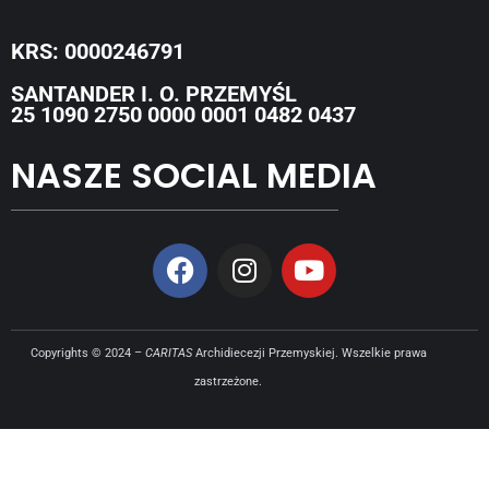
KRS: 0000246791
SANTANDER I. O. PRZEMYŚL
25 1090 2750 0000 0001 0482 0437
NASZE SOCIAL MEDIA
Copyrights © 2024 –
CARITAS
Archidiecezji Przemyskiej. Wszelkie prawa
zastrzeżone.