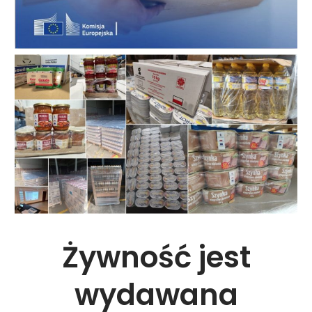
Żywność jest
wydawana