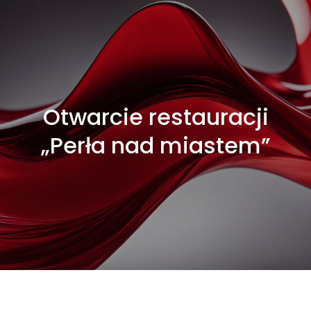
Otwarcie restauracji
„Perła nad miastem”