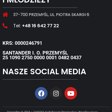
37-700 PRZEMYŚL, UL. PIOTRA SKARGI 6
Tel:
+48 16 642 77 22
KRS: 0000246791
SANTANDER I. O. PRZEMYŚL
25 1090 2750 0000 0001 0482 0437
NASZE SOCIAL MEDIA