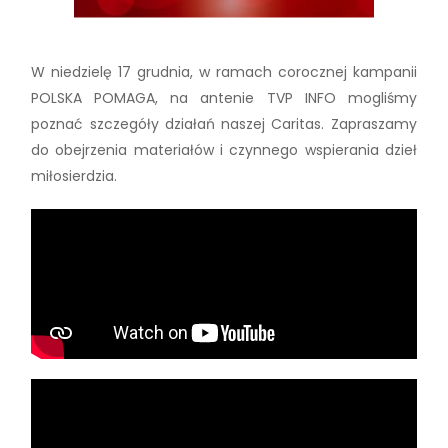
W niedzielę 17 grudnia, w ramach corocznej kampanii
POLSKA POMAGA, na antenie TVP INFO mogliśmy
poznać szczegóły działań naszej Caritas. Zapraszamy
do obejrzenia materiałów i czynnego wspierania dzieł
miłosierdzia.