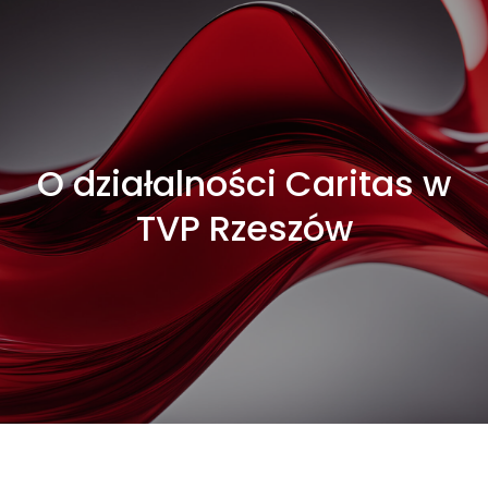
O działalności Caritas w
TVP Rzeszów