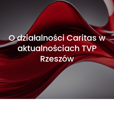
O działalności Caritas w
aktualnościach TVP
Rzeszów