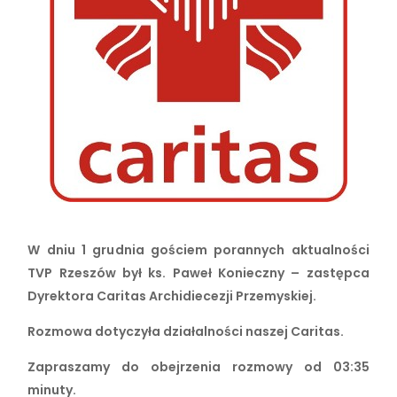
W dniu 1 grudnia gościem porannych aktualności
TVP Rzeszów był ks. Paweł Konieczny – zastępca
Dyrektora Caritas Archidiecezji Przemyskiej.
Rozmowa dotyczyła działalności naszej Caritas.
Zapraszamy do obejrzenia rozmowy od 03:35
minuty.