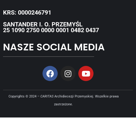
KRS: 0000246791
SANTANDER I. O. PRZEMYŚL
25 1090 2750 0000 0001 0482 0437
NASZE SOCIAL MEDIA
Copyrights © 2024 –
CARITAS
Archidiecezji Przemyskiej. Wszelkie prawa
zastrzeżone.