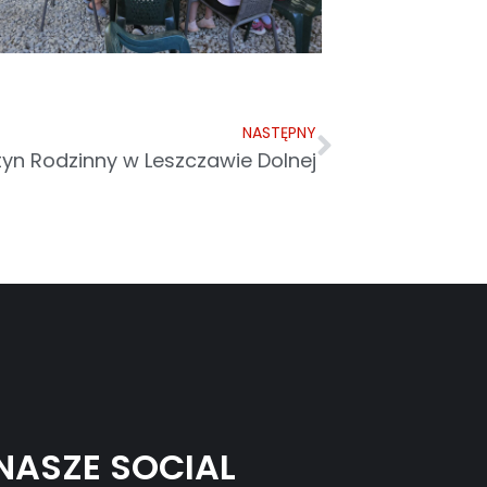
NASTĘPNY
yn Rodzinny w Leszczawie Dolnej
NASZE SOCIAL